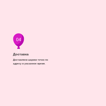
Доставка
Доставляем шарики точно по
адресу в указанное время.