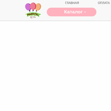
ГЛАВНАЯ
ОПЛАТА
Каталог