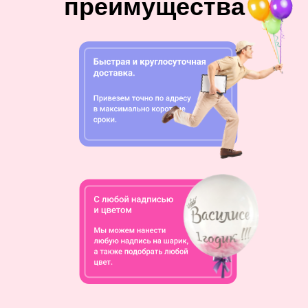
преимущества