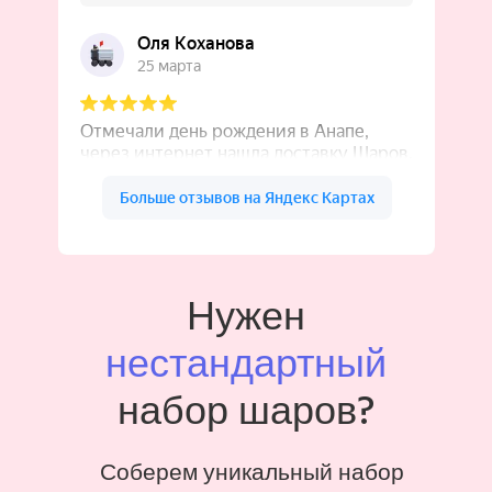
Нужен
нестандартный
набор шаров?
Соберем уникальный набор