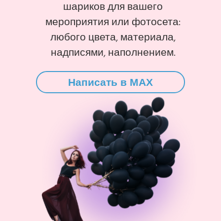
шариков для вашего
мероприятия или фотосета:
любого цвета, материала,
надписями, наполнением.
Написать в MAX