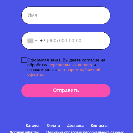
+7
Оформляя заказ, Вы даёте согласие на
обработку
персональных данных
и
ознакомлены с
договором публичной
оферты.
Отправить
Каталог
Оплата
Доставка
Контакты
Договор оферты
Политика обработки персональных данных