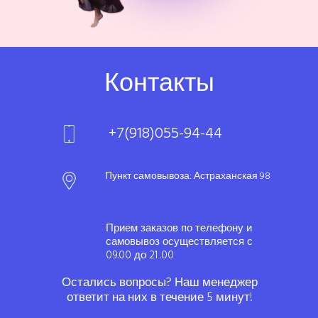
Контакты
+7(918)055-94-44
Пункт самовывоза: Астраханская 98
Прием заказов по телефону и
самовывоз осуществляется с
09.00 до 21 .00
Остались вопросы? Наш менеджер
ответит на них в течение 5 минут!