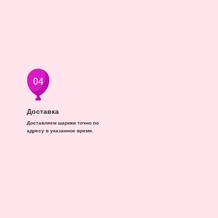
Доставка
Доставляем шарики точно по
адресу в указанное время.