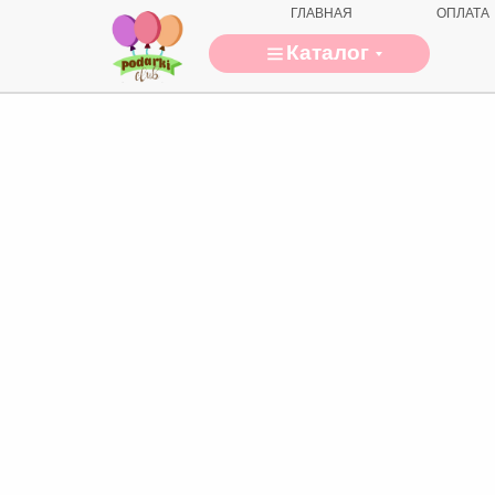
ГЛАВНАЯ
ОПЛАТА
Каталог