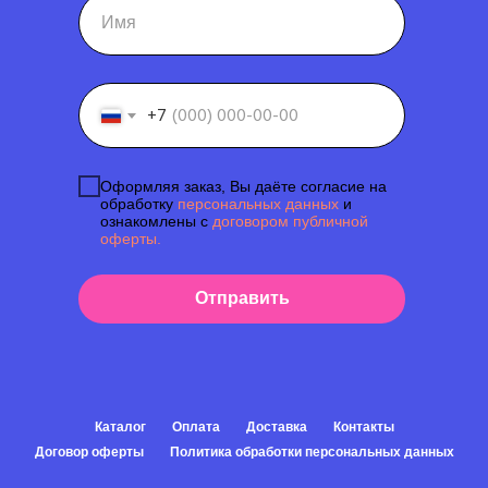
+7
Оформляя заказ, Вы даёте согласие на
обработку
персональных данных
и
ознакомлены с
договором публичной
оферты.
Отправить
Каталог
Оплата
Доставка
Контакты
Договор оферты
Политика обработки персональных данных