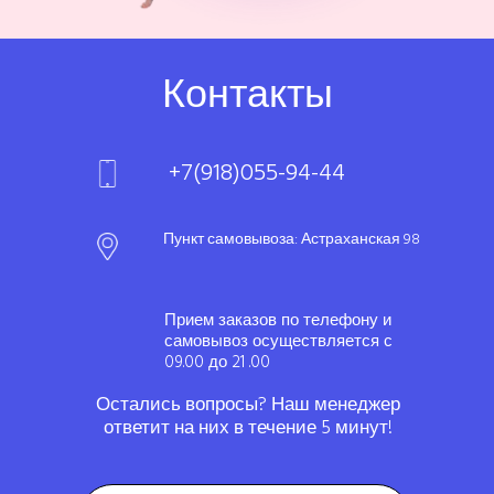
Контакты
+7(918)055-94-44
Пункт самовывоза: Астраханская 98
Прием заказов по телефону и
самовывоз осуществляется с
09.00 до 21 .00
Остались вопросы? Наш менеджер
ответит на них в течение 5 минут!