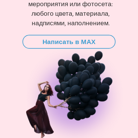
мероприятия или фотосета:
любого цвета, материала,
надписями, наполнением.
Написать в MAX