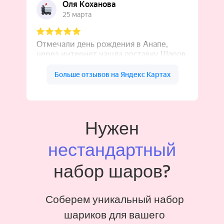
Нужен
нестандартный
набор шаров?
Соберем уникальный набор
шариков для вашего