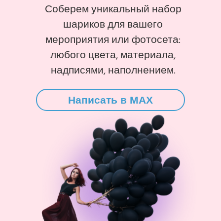
Соберем уникальный набор
шариков для вашего
мероприятия или фотосета:
любого цвета, материала,
надписями, наполнением.
Написать в MAX