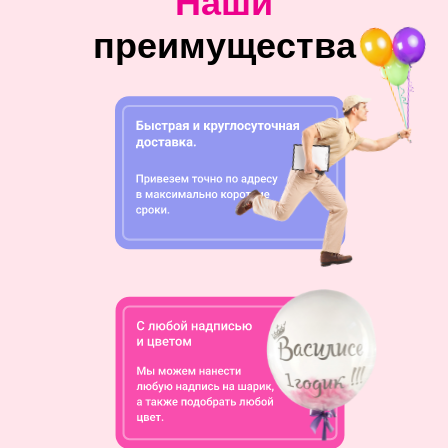
Наши
преимущества