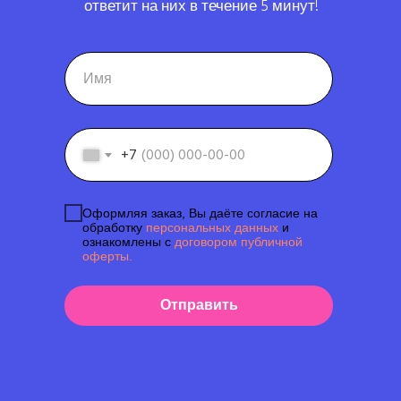
ответит на них в течение 5 минут!
+7
Оформляя заказ, Вы даёте согласие на
обработку
персональных данных
и
ознакомлены с
договором публичной
оферты.
Отправить