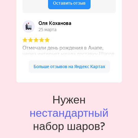
Нужен
нестандартный
набор шаров?