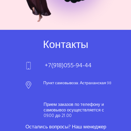
Контакты
+7(918)055-94-44
Пункт самовывоза: Астраханская 98
Прием заказов по телефону и
самовывоз осуществляется с
09.00 до 21 .00
Остались вопросы? Наш менеджер