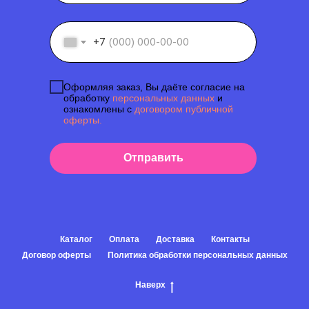
+7
Оформляя заказ, Вы даёте согласие на
обработку
персональных данных
и
ознакомлены с
договором публичной
оферты.
Отправить
Каталог
Оплата
Доставка
Контакты
Договор оферты
Политика обработки персональных данных
Наверх