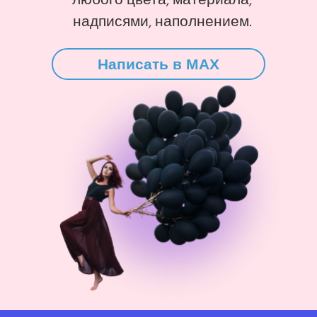
надписями, наполнением.
Написать в MAX