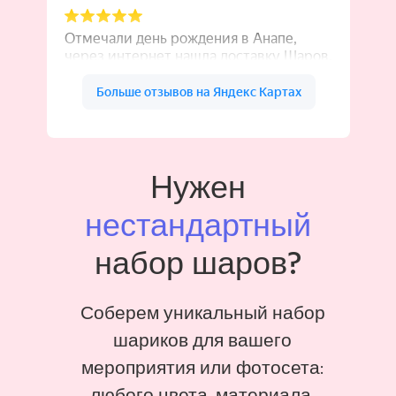
Нужен
нестандартный
набор шаров?
Соберем уникальный набор
шариков для вашего
мероприятия или фотосета:
любого цвета, материала,