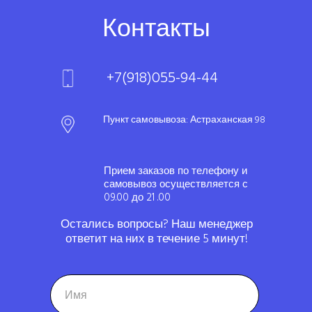
Контакты
+7(918)055-94-44
Пункт самовывоза: Астраханская 98
Прием заказов по телефону и
самовывоз осуществляется с
09.00 до 21 .00
Остались вопросы? Наш менеджер
ответит на них в течение 5 минут!