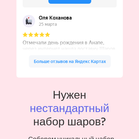
Нужен
нестандартный
набор шаров?