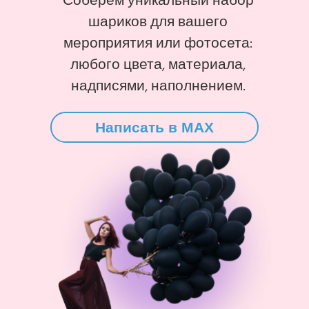
Соберем уникальный набор
шариков для вашего
мероприятия или фотосета:
любого цвета, материала,
надписями, наполнением.
Написать в MAX