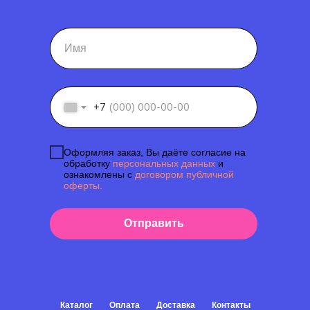
+7
Оформляя заказ, Вы даёте согласие на
обработку
персональных данных
и
ознакомлены с
договором публичной
оферты.
Отправить
Каталог
Оплата
Доставка
Контакты