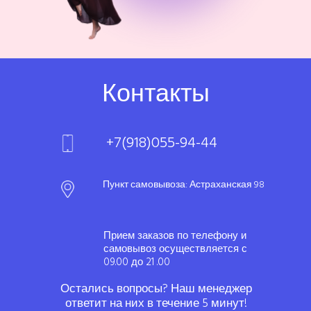
Контакты
+7(918)055-94-44
Пункт самовывоза: Астраханская 98
Прием заказов по телефону и
самовывоз осуществляется с
09.00 до 21 .00
Остались вопросы? Наш менеджер
ответит на них в течение 5 минут!