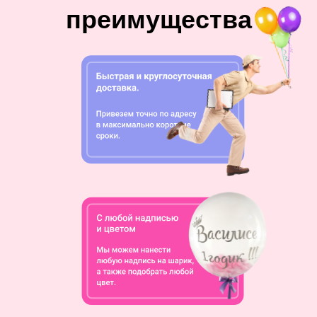
преимущества