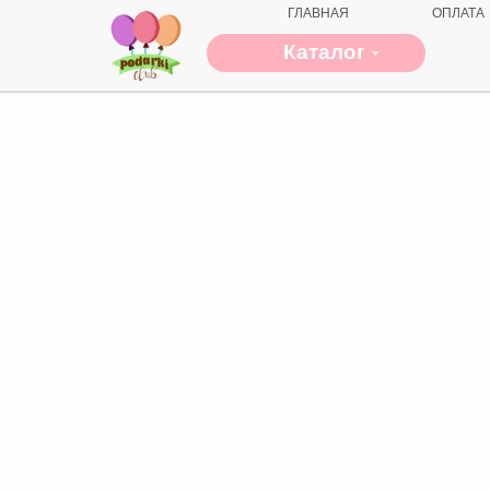
ГЛАВНАЯ
ОПЛАТА
Каталог