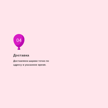
Доставка
Доставляем шарики точно по
адресу в указанное время.