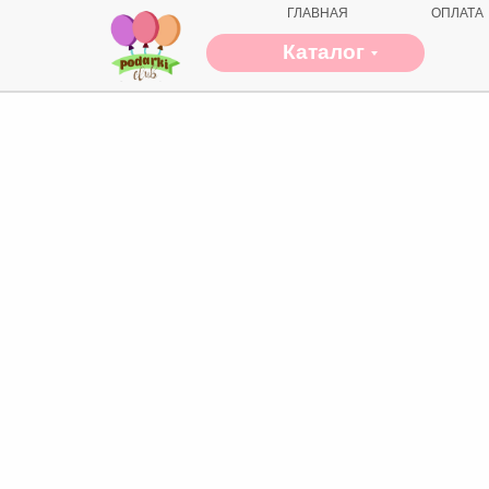
ГЛАВНАЯ
ОПЛАТА
Каталог