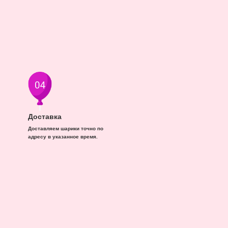
Доставка
Доставляем шарики точно по
адресу в указанное время.