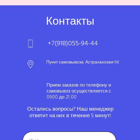
Контакты
+7(918)055-94-44
Пункт самовывоза: Астраханская 98
Прием заказов по телефону и
самовывоз осуществляется с
09.00 до 21 .00
Остались вопросы? Наш менеджер
ответит на них в течение 5 минут!