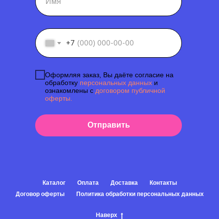
+7
Оформляя заказ, Вы даёте согласие на
обработку
персональных данных
и
ознакомлены с
договором публичной
оферты.
Отправить
Каталог
Оплата
Доставка
Контакты
Договор оферты
Политика обработки персональных данных
Наверх