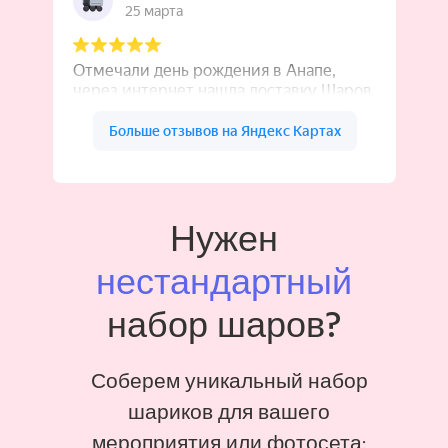
Нужен
нестандартный
набор шаров?
Соберем уникальный набор
шариков для вашего
мероприятия или фотосета: