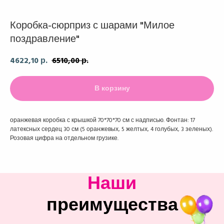
Коробка-сюрприз с шарами "Милое
поздравление"
4622,10
6510,00
р.
р.
В корзину
оранжевая коробка с крышкой 70*70*70 см с надписью. Фонтан: 17
латексных сердец 30 см (5 оранжевых, 5 желтых, 4 голубых, 3 зеленых).
Розовая цифра на отдельном грузике.
Наши
преимущества