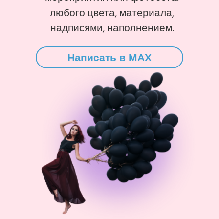
любого цвета, материала,
надписями, наполнением.
Написать в MAX